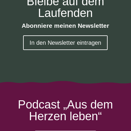
Bleibe auf dem
Laufenden
Abonniere meinen Newsletter
In den Newsletter eintragen
Podcast „Aus dem
Herzen leben“