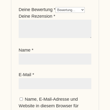
Deine Bewertung
*
Deine Rezension
*
Name
*
E-Mail
*
Name, E-Mail-Adresse und
Website in diesem Browser für