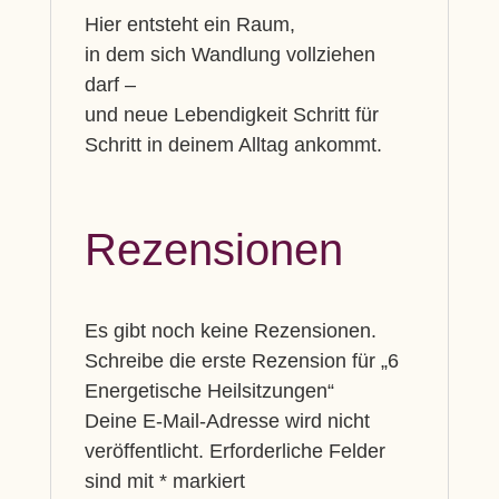
Hier entsteht ein Raum,
in dem sich Wandlung vollziehen
darf –
und neue Lebendigkeit Schritt für
Schritt in deinem Alltag ankommt.
Rezensionen
Es gibt noch keine Rezensionen.
Schreibe die erste Rezension für „6
Energetische Heilsitzungen“
Deine E-Mail-Adresse wird nicht
veröffentlicht.
Erforderliche Felder
sind mit
*
markiert