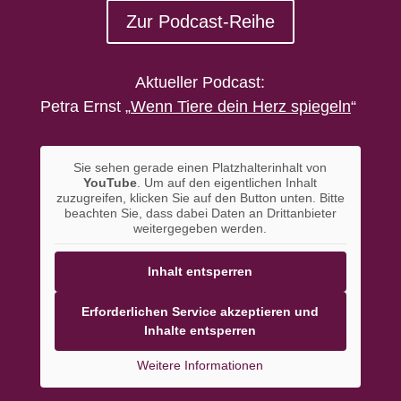
Zur Podcast-Reihe
Aktueller Podcast:
Petra Ernst
„
Wenn Tiere dein Herz spiegeln
“
Sie sehen gerade einen Platzhalterinhalt von
YouTube
. Um auf den eigentlichen Inhalt
zuzugreifen, klicken Sie auf den Button unten. Bitte
beachten Sie, dass dabei Daten an Drittanbieter
weitergegeben werden.
Inhalt entsperren
Erforderlichen Service akzeptieren und
Inhalte entsperren
Weitere Informationen