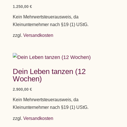
von 5
1.250,00
€
Kein Mehrwertsteuerausweis, da
Kleinunternehmer nach §19 (1) UStG.
zzgl.
Versandkosten
Dein Leben tanzen (12
Wochen)
2.900,00
€
Kein Mehrwertsteuerausweis, da
Kleinunternehmer nach §19 (1) UStG.
zzgl.
Versandkosten