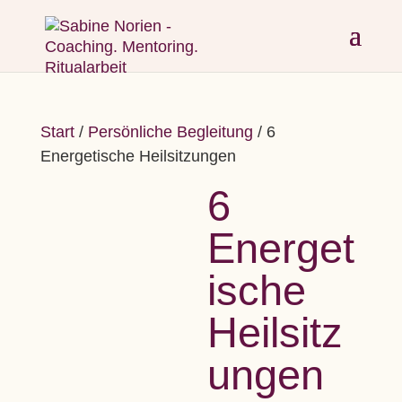
Start
/
Persönliche Begleitung
/ 6
Energetische Heilsitzungen
6
Energet
ische
Heilsitz
ungen