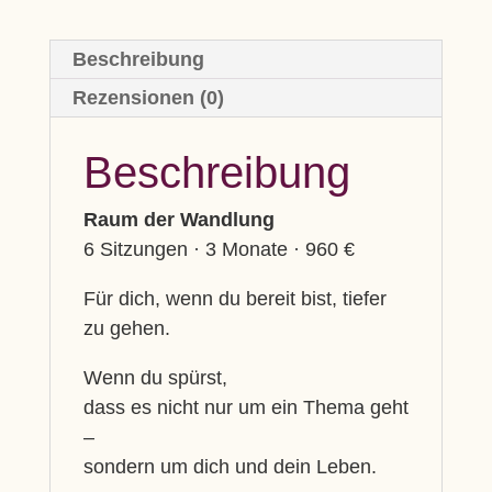
Beschreibung
Rezensionen (0)
Beschreibung
Raum der Wandlung
6 Sitzungen · 3 Monate · 960 €
Für dich, wenn du bereit bist, tiefer
zu gehen.
Wenn du spürst,
dass es nicht nur um ein Thema geht
–
sondern um dich und dein Leben.