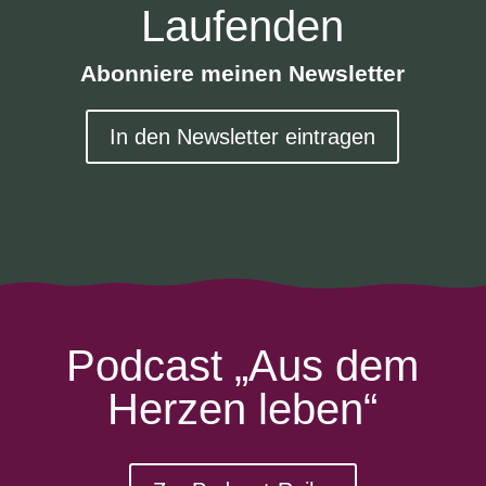
Laufenden
Abonniere meinen Newsletter
In den Newsletter eintragen
Podcast „Aus dem
Herzen leben“