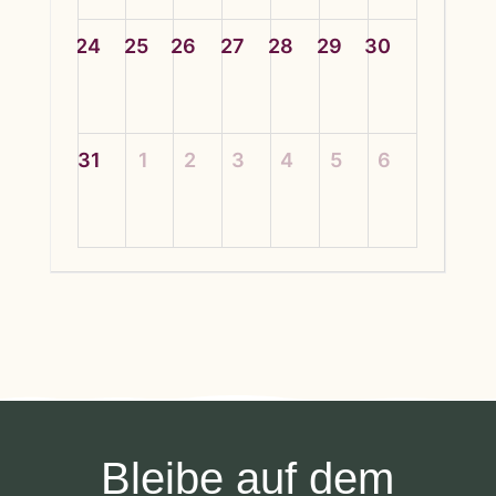
24
25
26
27
28
29
30
31
1
2
3
4
5
6
Bleibe auf dem