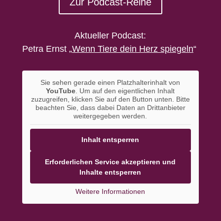
Zur Podcast-Reihe
Aktueller Podcast:
Petra Ernst
„
Wenn Tiere dein Herz spiegeln
“
Sie sehen gerade einen Platzhalterinhalt von
YouTube
. Um auf den eigentlichen Inhalt
zuzugreifen, klicken Sie auf den Button unten. Bitte
beachten Sie, dass dabei Daten an Drittanbieter
weitergegeben werden.
Inhalt entsperren
Erforderlichen Service akzeptieren und
Inhalte entsperren
Weitere Informationen