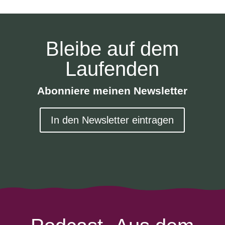
Bleibe auf dem
Laufenden
Abonniere meinen Newsletter
In den Newsletter eintragen