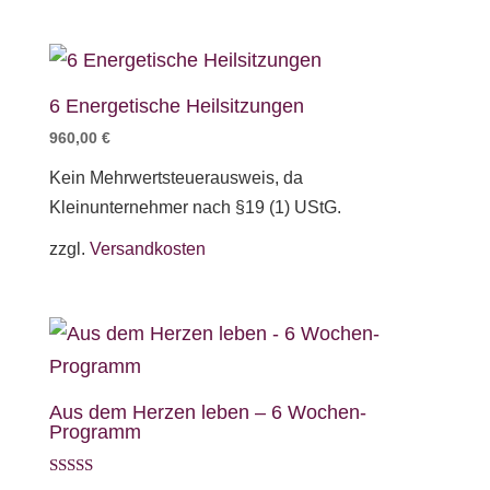
6 Energetische Heilsitzungen
960,00
€
Kein Mehrwertsteuerausweis, da
Kleinunternehmer nach §19 (1) UStG.
zzgl.
Versandkosten
Aus dem Herzen leben – 6 Wochen-
Programm
Bewertet mit